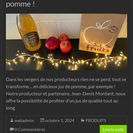
pomme !
Dans les vergers de nos producteurs rien ne se perd, tout se
transforme… en délicieux jus de pomme, par exemple !
Notre producteur et partenaire, Jean-Denis Mordant, nous
offre la possibilité de profiter d’un jus de qualité tout au
long
webadmin
octobre 1, 2024
PRODUITS
0 Commentaires
Lire la suite