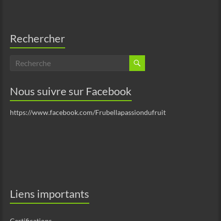
Rechercher
Nous suivre sur Facebook
https://www.facebook.com/Frubellapassiondufruit
Liens importants
Certifications