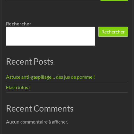
Rechercher
Rechercher
Recent Posts
Astuce anti-gaspillage… des jus de pomme !
Flash infos !
Recent Comments
Aucun commentaire à afficher.